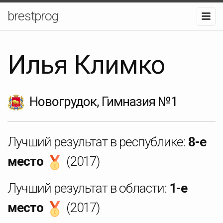
brestprog
Илья Климко
Новогрудок, Гимназия №1
Лучший результат в республике:
8-е
место
(2017)
Лучший результат в области:
1-е
место
(2017)