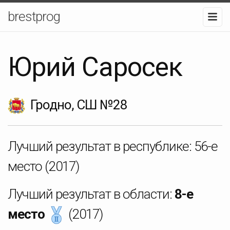
brestprog
Юрий Саросек
Гродно, СШ №28
Лучший результат в республике:
56-е
место
(2017)
Лучший результат в области:
8-е
место
(2017)