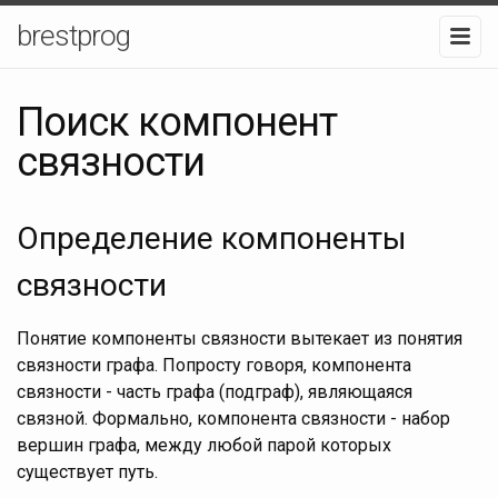
brestprog
Поиск компонент
связности
Определение компоненты
связности
Понятие компоненты связности вытекает из понятия
связности графа. Попросту говоря, компонента
связности - часть графа (подграф), являющаяся
связной. Формально, компонента связности - набор
вершин графа, между любой парой которых
существует путь.