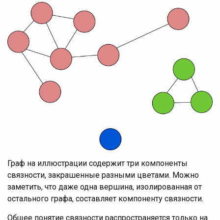
Граф на иллюстрации содержит три компоненты
связности, закрашенные разными цветами. Можно
заметить, что даже одна вершина, изолированная от
остального графа, составляет компоненту связности.
Общее понятие связности распространяется только на